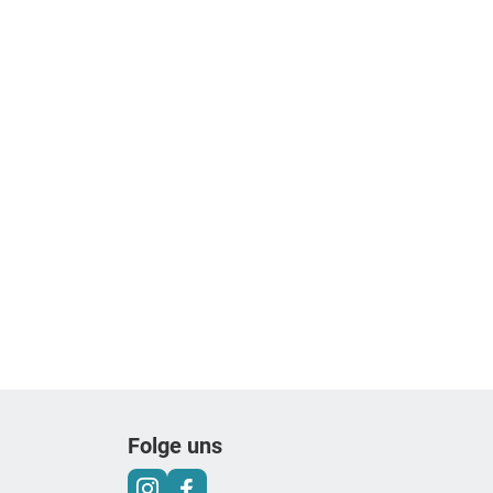
Folge uns