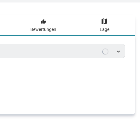
Bewertungen
Lage