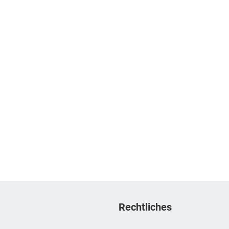
Rechtliches