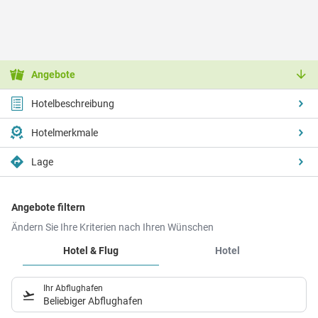
Angebote
Hotelbeschreibung
Hotelmerkmale
Lage
Angebote filtern
Ändern Sie Ihre Kriterien nach Ihren Wünschen
Hotel & Flug
Hotel
Ihr Abflughafen
Beliebiger Abflughafen