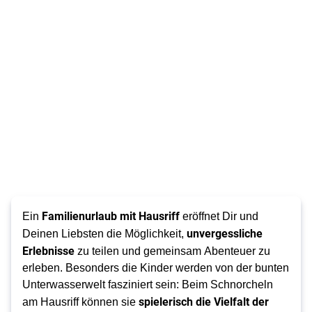
Familienurlaub mit Hausriff
Ein
eröffnet Dir und
unvergessliche
Deinen Liebsten die Möglichkeit,
Erlebnisse
zu teilen und gemeinsam Abenteuer zu
erleben. Besonders die Kinder werden von der bunten
Unterwasserwelt fasziniert sein: Beim Schnorcheln
spielerisch die Vielfalt der
am Hausriff können sie