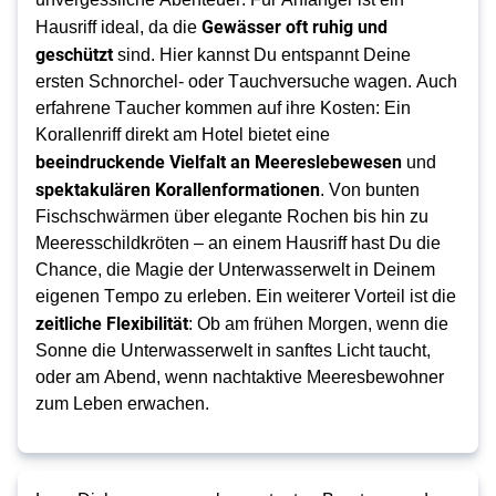
Gewässer oft ruhig und
Hausriff ideal, da die
geschützt
sind. Hier kannst Du entspannt Deine
ersten Schnorchel- oder Tauchversuche wagen. Auch
erfahrene Taucher kommen auf ihre Kosten: Ein
Korallenriff direkt am Hotel bietet eine
beeindruckende Vielfalt an Meereslebewesen
und
spektakulären Korallenformationen
. Von bunten
Fischschwärmen über elegante Rochen bis hin zu
Meeresschildkröten – an einem Hausriff hast Du die
Chance, die Magie der Unterwasserwelt in Deinem
eigenen Tempo zu erleben. Ein weiterer Vorteil ist die
zeitliche Flexibilität
: Ob am frühen Morgen, wenn die
Sonne die Unterwasserwelt in sanftes Licht taucht,
oder am Abend, wenn nachtaktive Meeresbewohner
zum Leben erwachen.