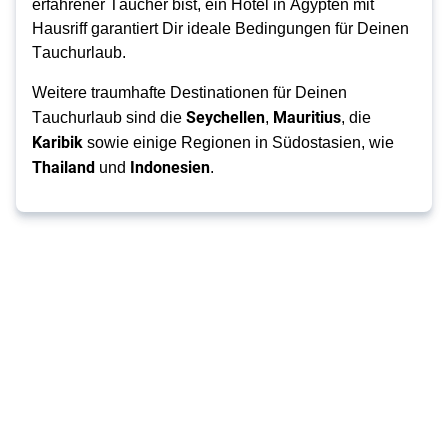
erfahrener Taucher bist, ein Hotel in Ägypten mit
Hausriff garantiert Dir ideale Bedingungen für Deinen
Tauchurlaub.
Weitere traumhafte Destinationen für Deinen
Seychellen
Mauritius
Tauchurlaub sind die
,
, die
Karibik
sowie einige Regionen in Südostasien, wie
Thailand
Indonesien
und
.