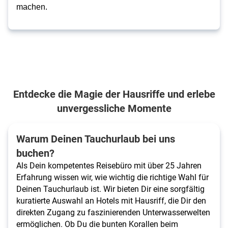
machen.
Entdecke die Magie der Hausriffe und erlebe
unvergessliche Momente
Warum Deinen Tauchurlaub bei uns
buchen?
Als Dein kompetentes Reisebüro mit über 25 Jahren
Erfahrung wissen wir, wie wichtig die richtige Wahl für
Deinen Tauchurlaub ist. Wir bieten Dir eine sorgfältig
kuratierte Auswahl an Hotels mit Hausriff, die Dir den
direkten Zugang zu faszinierenden Unterwasserwelten
ermöglichen. Ob Du die bunten Korallen beim