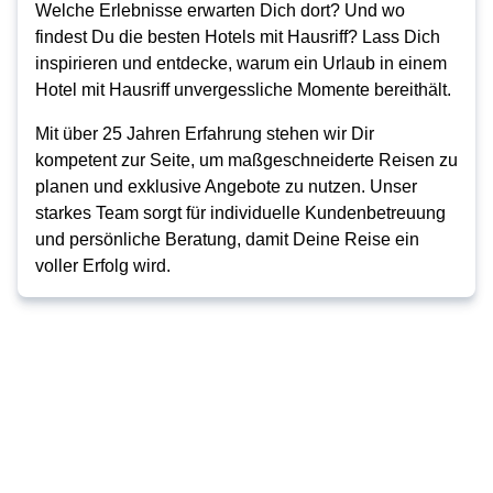
Welche Erlebnisse erwarten Dich dort? Und wo
findest Du die besten Hotels mit Hausriff? Lass Dich
inspirieren und entdecke, warum ein Urlaub in einem
Hotel mit Hausriff unvergessliche Momente bereithält.
Mit über 25 Jahren Erfahrung stehen wir Dir
kompetent zur Seite, um maßgeschneiderte Reisen zu
planen und exklusive Angebote zu nutzen. Unser
starkes Team sorgt für individuelle Kundenbetreuung
und persönliche Beratung, damit Deine Reise ein
voller Erfolg wird.