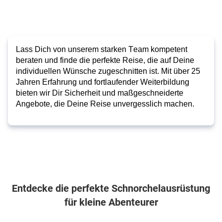
Lass Dich von unserem starken Team kompetent
beraten und finde die perfekte Reise, die auf Deine
individuellen Wünsche zugeschnitten ist. Mit über 25
Jahren Erfahrung und fortlaufender Weiterbildung
bieten wir Dir Sicherheit und maßgeschneiderte
Angebote, die Deine Reise unvergesslich machen.
Entdecke die perfekte Schnorchelausrüstung
für kleine Abenteurer