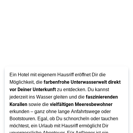
Ein Hotel mit eigenem Hausriff eröffnet Dir die
farbenfrohe Unterwasserwelt direkt
Möglichkeit, die
vor Deiner Unterkunft
zu entdecken. Du kannst
faszinierenden
jederzeit ins Wasser gleiten und die
Korallen
vielfältigen Meeresbewohner
sowie die
erkunden – ganz ohne lange Anfahrtswege oder
Bootstouren. Egal, ob Du schnorcheln oder tauchen
möchtest, ein Urlaub mit Hausriff ermöglicht Dir
unvergessliche Abenteuer. Für Anfänger ist ein