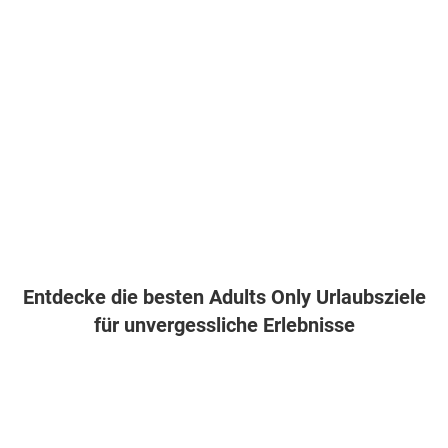
Entdecke die besten Adults Only Urlaubsziele
für unvergessliche Erlebnisse