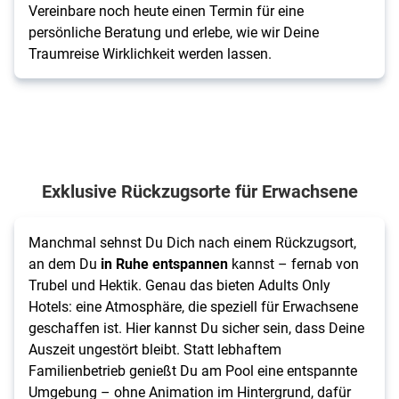
Vereinbare noch heute einen Termin für eine
persönliche Beratung und erlebe, wie wir Deine
Traumreise Wirklichkeit werden lassen.
Exklusive Rückzugsorte für Erwachsene
Manchmal sehnst Du Dich nach einem Rückzugsort,
an dem Du
in Ruhe entspannen
kannst – fernab von
Trubel und Hektik. Genau das bieten Adults Only
Hotels: eine Atmosphäre, die speziell für Erwachsene
geschaffen ist. Hier kannst Du sicher sein, dass Deine
Auszeit ungestört bleibt. Statt lebhaftem
Familienbetrieb genießt Du am Pool eine entspannte
Umgebung – ohne Animation im Hintergrund, dafür