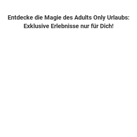
Entdecke die Magie des Adults Only Urlaubs:
Exklusive Erlebnisse nur für Dich!