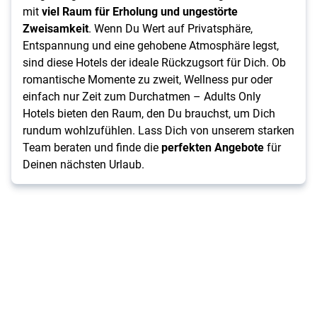
mit
viel Raum für Erholung und ungestörte
Zweisamkeit
. Wenn Du Wert auf Privatsphäre,
Entspannung und eine gehobene Atmosphäre legst,
sind diese Hotels der ideale Rückzugsort für Dich. Ob
romantische Momente zu zweit, Wellness pur oder
einfach nur Zeit zum Durchatmen – Adults Only
Hotels bieten den Raum, den Du brauchst, um Dich
rundum wohlzufühlen. Lass Dich von unserem starken
Team beraten und finde die
perfekten Angebote
für
Deinen nächsten Urlaub.