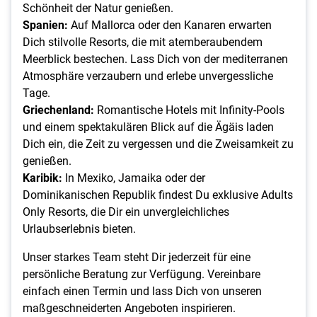
Schönheit der Natur genießen.
Spanien:
Auf Mallorca oder den Kanaren erwarten
Dich stilvolle Resorts, die mit atemberaubendem
Meerblick bestechen. Lass Dich von der mediterranen
Atmosphäre verzaubern und erlebe unvergessliche
Tage.
Griechenland:
Romantische Hotels mit Infinity-Pools
und einem spektakulären Blick auf die Ägäis laden
Dich ein, die Zeit zu vergessen und die Zweisamkeit zu
genießen.
Karibik:
In Mexiko, Jamaika oder der
Dominikanischen Republik findest Du exklusive Adults
Only Resorts, die Dir ein unvergleichliches
Urlaubserlebnis bieten.
U
nser starkes Team steht Dir jederzeit für eine
persönliche Beratung zur Verfügung. Vereinbare
einfach einen Termin und lass Dich von unseren
maßgeschneiderten Angeboten inspirieren.