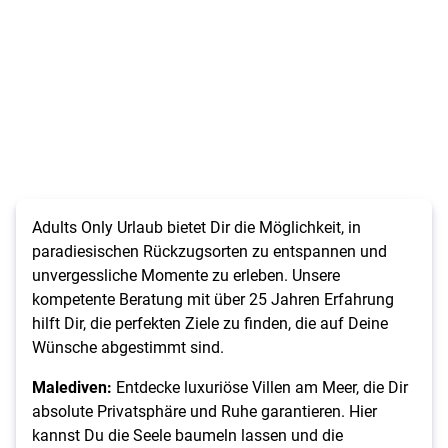
Adults Only Urlaub bietet Dir die Möglichkeit, in
paradiesischen Rückzugsorten zu entspannen und
unvergessliche Momente zu erleben. Unsere
kompetente Beratung mit über 25 Jahren Erfahrung
hilft Dir, die perfekten Ziele zu finden, die auf Deine
Wünsche abgestimmt sind.
Malediven:
Entdecke luxuriöse Villen am Meer, die Dir
absolute Privatsphäre und Ruhe garantieren. Hier
kannst Du die Seele baumeln lassen und die